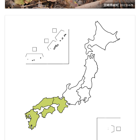
宮崎県綾町 2022/4/9