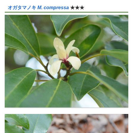
オガタマノキ
M. compressa
★★★