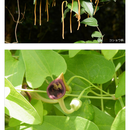
コショウ科