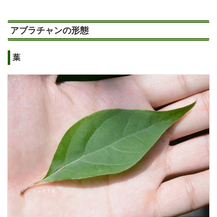
アブラチャンの形態
葉